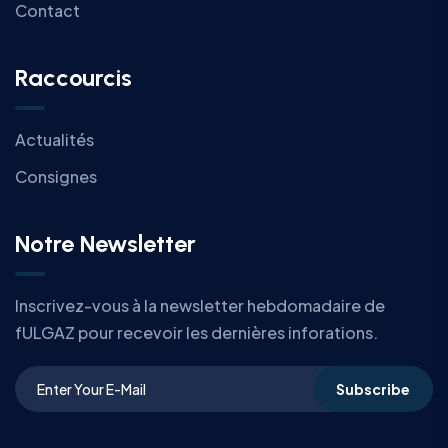
Contact
Raccourcis
Actualités
Consignes
Notre Newsletter
Inscrivez-vous à la newsletter hebdomadaire de
fULGAZ pour recevoir les dernières inforations.
Subscribe