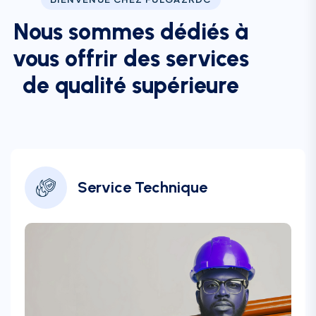
Nous sommes dédiés à
vous offrir des services
de qualité supérieure
Service Technique